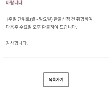
바랍니다.
1주일 단위로(월~일요일) 환불신청 건 취합하여
다음주 수요일 오후 환불하여 드립니다.
감사합니다.
목록가기