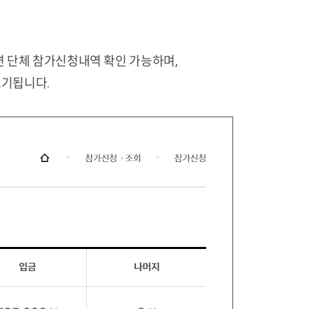
하면 단체 참가신청내역 확인 가능하며,
표기됩니다.