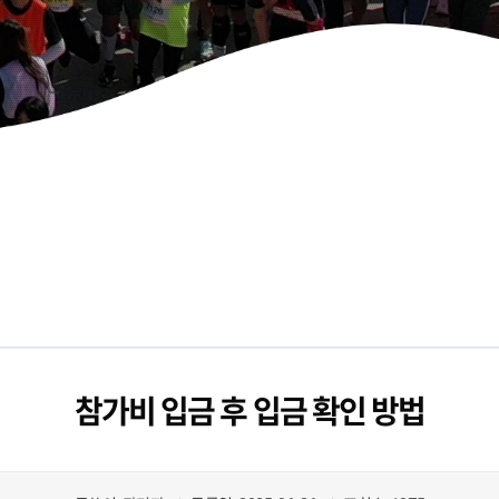
참가비 입금 후 입금 확인 방법