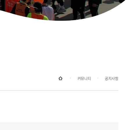
커뮤니티
공지사항